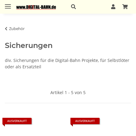
Zubehör
Sicherungen
div. Sicherungen für die Digital-Bahn Projekte, für Selbstlöter
oder als Ersatzteil
Artikel 1 - 5 von 5
AUSVERKAUFT
AUSVERKAUFT