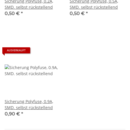
Sicherung Polyfuse, 0.2A,
Sicherung Polyfuse, 0.5A,
SMD. selbst rückstellend
SMD. selbst rückstellend
0,50 €
*
0,50 €
*
AUSVERKAUFT
Sicherung Polyfuse, 0.9A,
SMD. selbst rückstellend
0,90 €
*