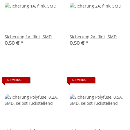
Sicherung 1A, flink, SMD
Sicherung 2A, flink, SMD
0,50 €
*
0,50 €
*
AUSVERKAUFT
AUSVERKAUFT