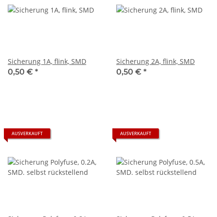
Sicherung 1A, flink, SMD
Sicherung 2A, flink, SMD
0,50 €
*
0,50 €
*
AUSVERKAUFT
AUSVERKAUFT