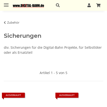
Zubehör
Sicherungen
div. Sicherungen für die Digital-Bahn Projekte, für Selbstlöter
oder als Ersatzteil
Artikel 1 - 5 von 5
AUSVERKAUFT
AUSVERKAUFT