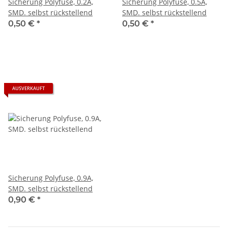
Sicherung Polyfuse, 0.2A,
Sicherung Polyfuse, 0.5A,
SMD. selbst rückstellend
SMD. selbst rückstellend
0,50 €
*
0,50 €
*
AUSVERKAUFT
Sicherung Polyfuse, 0.9A,
SMD. selbst rückstellend
0,90 €
*