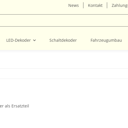
News
Kontakt
Zahlung
LED-Dekoder
Schaltdekoder
Fahrzeugumbau
r als Ersatzteil