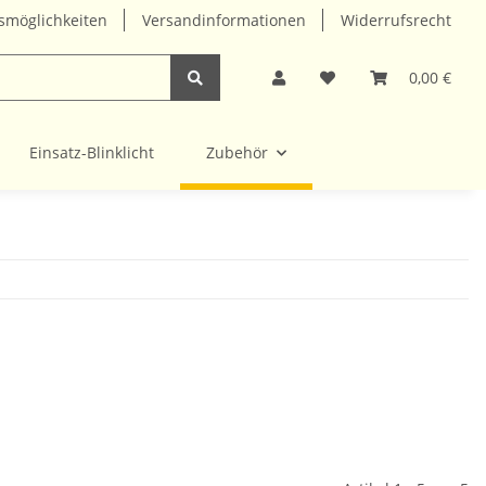
smöglichkeiten
Versandinformationen
Widerrufsrecht
0,00 €
Einsatz-Blinklicht
Zubehör