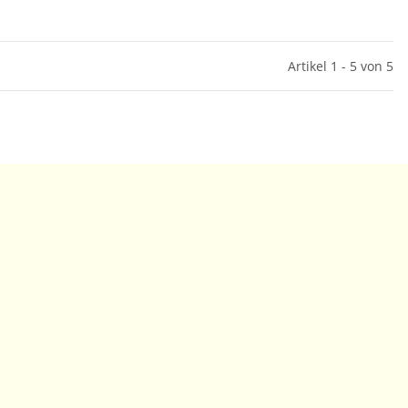
Artikel 1 - 5 von 5