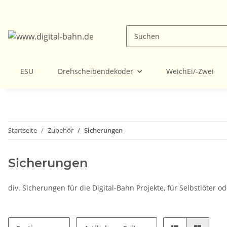
ESU
Drehscheibendekoder
WeichEi/-Zwei
Startseite
Zubehör
Sicherungen
Sicherungen
div. Sicherungen für die Digital-Bahn Projekte, für Selbstlöter ode