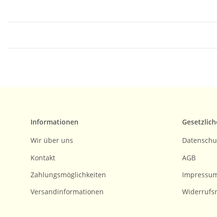
Informationen
Gesetzlich
Wir über uns
Datenschu
Kontakt
AGB
Zahlungsmöglichkeiten
Impressu
Versandinformationen
Widerrufs