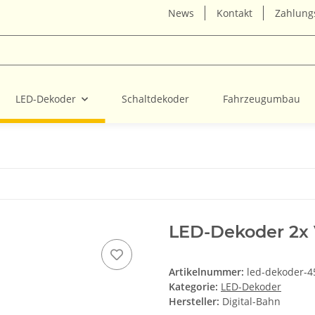
News
Kontakt
Zahlung
LED-Dekoder
Schaltdekoder
Fahrzeugumbau
LED-Dekoder 2x 
Artikelnummer:
led-dekoder-4
Kategorie:
LED-Dekoder
Hersteller:
Digital-Bahn