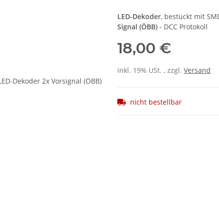
LED-Dekoder
, bestückt mit SM
Signal (ÖBB)
- DCC Protokoll
18,00 €
inkl. 19% USt. , zzgl.
Versand
nicht bestellbar