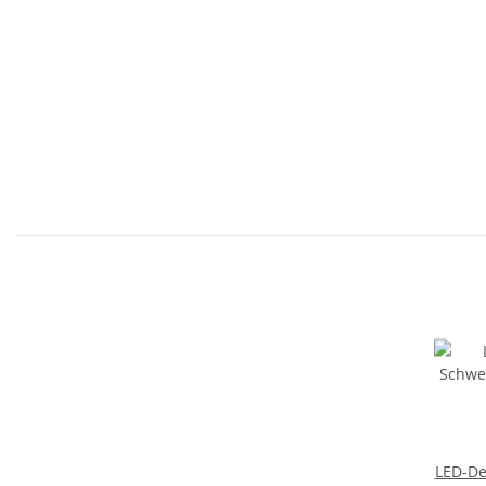
LED-D