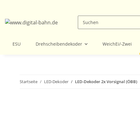
ESU
Drehscheibendekoder
WeichEi/-Zwei
Startseite
LED-Dekoder
LED-Dekoder 2x Vorsignal (ÖBB)