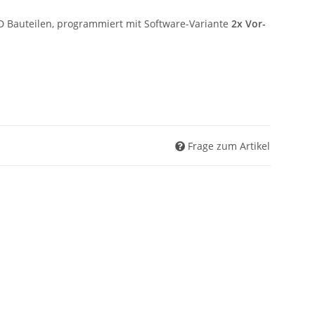
D Bauteilen, programmiert mit Software-Variante
2x Vor-
Frage zum Artikel