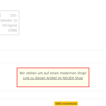
Wir stellen um auf einen modernen Shop!
Link zu diesen Artikel im NEUEN Shop
SMD vorbestückt