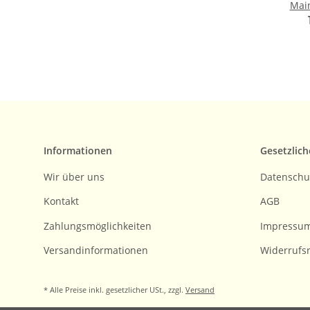
Main
Informationen
Gesetzlich
Wir über uns
Datenschu
Kontakt
AGB
Zahlungsmöglichkeiten
Impressu
Versandinformationen
Widerrufs
* Alle Preise inkl. gesetzlicher USt., zzgl.
Versand