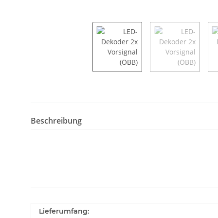
Beschreibung
Lieferumfang: