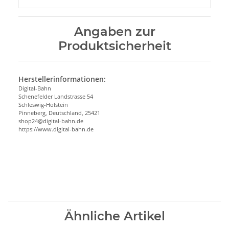
Angaben zur
Produktsicherheit
Herstellerinformationen:
Digital-Bahn
Schenefelder Landstrasse 54
Schleswig-Holstein
Pinneberg, Deutschland, 25421
shop24@digital-bahn.de
https://www.digital-bahn.de
Ähnliche Artikel