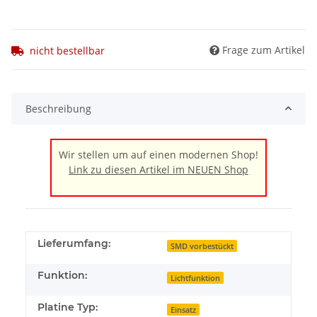
Frage zum Artikel
nicht bestellbar
Beschreibung
Wir stellen um auf einen modernen Shop!
Link zu diesen Artikel im NEUEN Shop
Lieferumfang:
SMD vorbestückt
Funktion:
Lichtfunktion
Platine Typ:
Einsatz