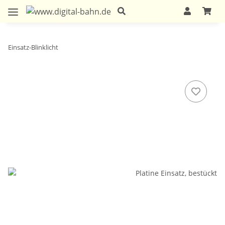
Einsatz-Blinklicht