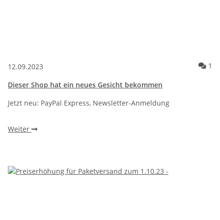
Ko
1
12.09.2023
Dieser Shop hat ein neues Gesicht bekommen
Jetzt neu: PayPal Express, Newsletter-Anmeldung
Weiter