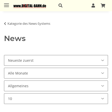
Kategorie des News-Systems
News