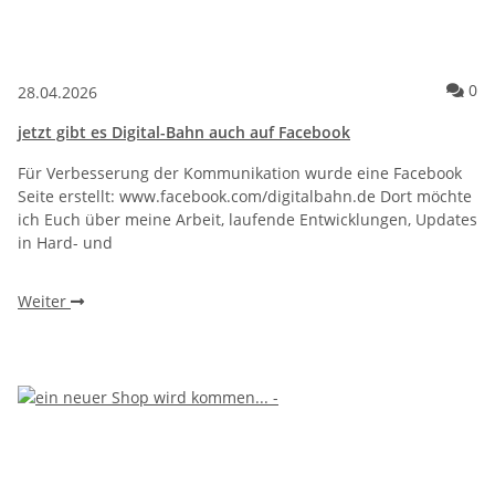
Ko
0
28.04.2026
jetzt gibt es Digital-Bahn auch auf Facebook
Für Verbesserung der Kommunikation wurde eine Facebook
Seite erstellt: www.facebook.com/digitalbahn.de Dort möchte
ich Euch über meine Arbeit, laufende Entwicklungen, Updates
in Hard- und
Weiter