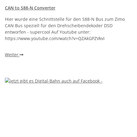
CAN to S88-N Converter
Hier wurde eine Schnittstelle für den S88-N Bus zum Zimo
CAN Bus speziell für den Drehscheibendekoder DSD
entworfen - supercool Auf Youtube unter:
https://www.youtube.com/watch?v=QZAkGPZVkvI
Weiter