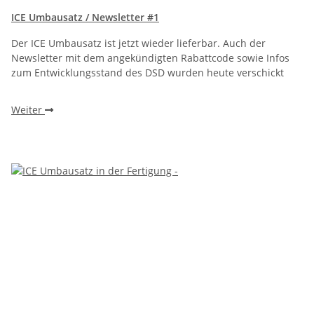
ICE Umbausatz / Newsletter #1
Der ICE Umbausatz ist jetzt wieder lieferbar. Auch der
Newsletter mit dem angekündigten Rabattcode sowie Infos
zum Entwicklungsstand des DSD wurden heute verschickt
Weiter