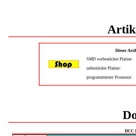
Artik
Dieser Arti
SMD vorbestückte Platine:
unbestückte Platine:
programmierter Prozessor:
Do
DCC 