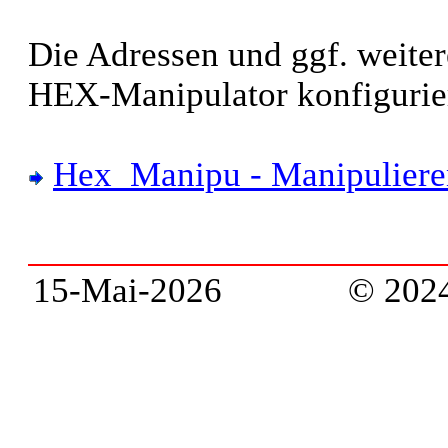
Die Adressen und ggf. weite
HEX-Manipulator konfigurie
Hex_Manipu - Manipuliere
15-Mai-2026 © 202