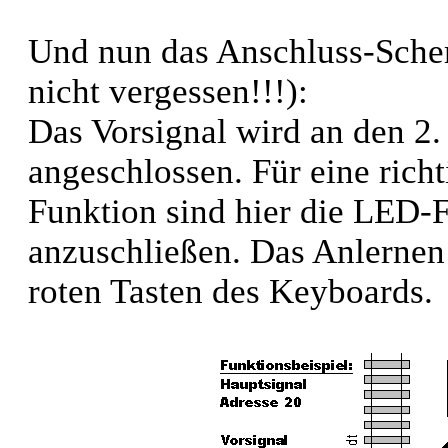
Und nun das Anschluss-Sche
nicht vergessen!!!):
Das Vorsignal wird an den 2
angeschlossen. Für eine rich
Funktion sind hier die LED-
anzuschließen. Das Anlernen 
roten Tasten des Keyboards.