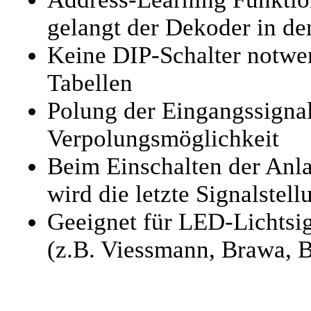
gelangt der Dekoder in d
Keine DIP-Schalter notwen
Tabellen
Polung der Eingangssignal
Verpolungsmöglichkeit
Beim Einschalten der Anl
wird die letzte Signalstell
Geeignet für LED-Lichtsi
(z.B. Viessmann, Brawa, B