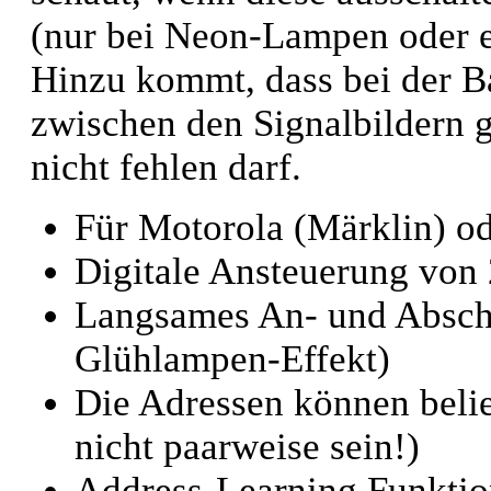
(nur bei Neon-Lampen oder e
Hinzu kommt, dass bei der 
zwischen den Signalbildern g
nicht fehlen darf.
Für Motorola (Märklin) 
Digitale Ansteuerung von 
Langsames An- und Abschw
Glühlampen-Effekt)
Die Adressen können beli
nicht paarweise sein!)
Address-Learning Funktio