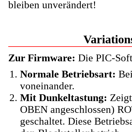
bleiben unverändert!
Variation
Zur Firmware:
Die PIC-Softw
Normale Betriebsart:
Bei
voneinander.
Mit Dunkeltastung:
Zeigt
OBEN angeschlossen) ROT,
geschaltet. Diese Betriebsa