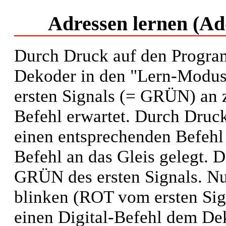
Adressen lernen (Ad
Durch Druck auf den Program
Dekoder in den "Lern-Modus".
ersten Signals (= GRÜN) an z
Befehl erwartet. Durch Druc
einen entsprechenden Befehl 
Befehl an das Gleis gelegt. 
GRÜN des ersten Signals. Nu
blinken (ROT vom ersten Sig
einen Digital-Befehl dem Dek