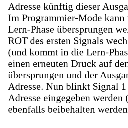
Adresse künftig dieser Ausga
Im Programmier-Mode kann mi
Lern-Phase übersprungen wer
ROT des ersten Signals wech
(und kommt in die Lern-Phas
einen erneuten Druck auf den
übersprungen und der Ausgan
Adresse. Nun blinkt Signal 1
Adresse eingegeben werden (
ebenfalls beibehalten werden