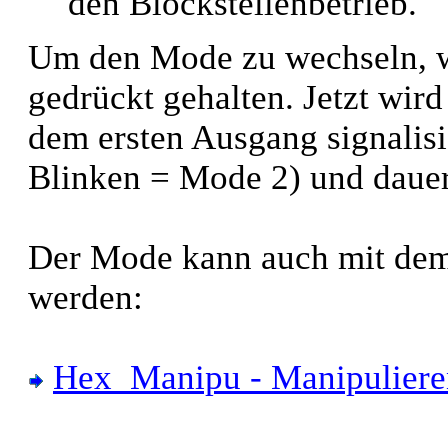
den Blockstellenbetrieb.
Um den Mode zu wechseln, w
gedrückt gehalten. Jetzt wir
dem ersten Ausgang signalisi
Blinken = Mode 2) und dauer
Der Mode kann auch mit dem
werden:
Hex_Manipu - Manipuliere