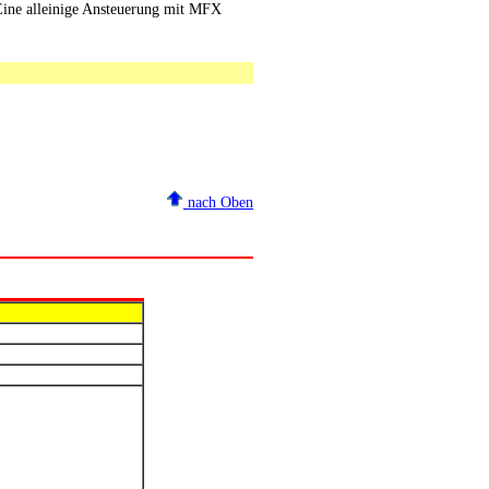
Eine alleinige Ansteuerung mit MFX
nach Oben