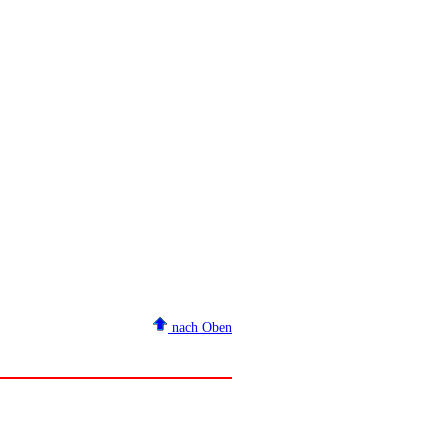
nach Oben