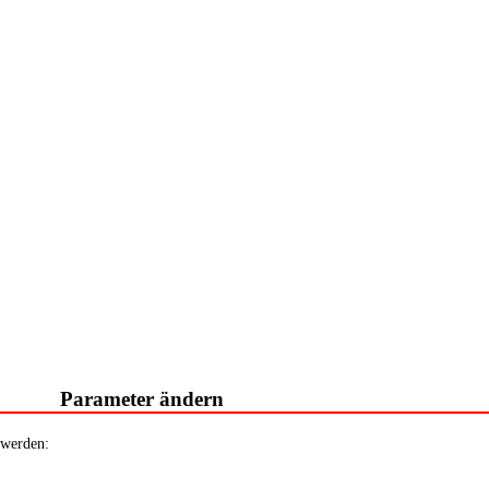
Parameter ändern
 werden: