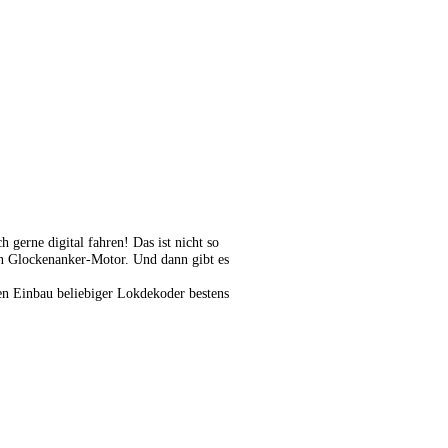
gerne digital fahren! Das ist nicht so
in Glockenanker-Motor. Und dann gibt es
den Einbau beliebiger Lokdekoder bestens