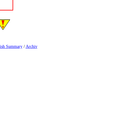
ish Summary
/
Archiv