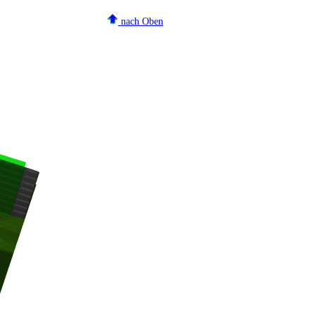
nach Oben